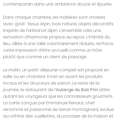
contemporain dans une ambiance douce et épurée.
Dans chaque chambre, les matières sont choisies
avec goût : tissus Arpin, bois naturel, objets décoratifs
inspirés de l’artisanat alpin. L’ensemble crée une
sensation d’harmonie propice au repos. L’intimité du
lieu, alliée à une taille volontairement réduite, renforce
cette impression d’être accueilli comme un hôte
plutôt que comme un client de passage.
Le matin, un petit-déjeuner complet est proposé en
salle ou en chambre. Il met en avant les produits
locaux et les douceurs de saison. Le reste de la
journée, le restaurant de l’
Auberge du Bois Prin
attire
autant les voyageurs que les connaisseurs gourmets.
La carte conçue par Emmanuel Renaut, chef
renommé et passionné de terroir montagnard, évolue
au rythme des cueillettes, du potager de la maison et