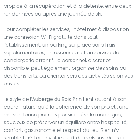
propice à la récupération et à la détente, entre deux
randonnées ou après une journée de ski.
Pour compléter les services, l’hôtel met à disposition
une connexion Wi-Fi gratuite dans tout
l’établissement, un parking sur place sans frais
supplémentaires, un ascenseur et un service de
conciergerie attentif. Le personnel, discret et
disponible, peut également organiser des soins ou
des transferts, ou orienter vers des activités selon vos
envies.
Le style de l’
Auberge du Bois Prin
tient autant à son
cadre naturel qu’à la cohérence de son projet : une
maison tenue par des passionnés de montagne,
soucieux de préserver un équilibre entre hospitalité,
confort, gastronomie et respect du lieu. Rien n’y
semble figé, tout évolue au fil des saisons, dans un