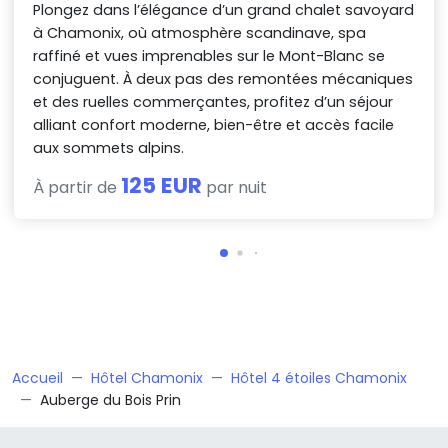
Plongez dans l’élégance d’un grand chalet savoyard
à Chamonix, où atmosphère scandinave, spa
raffiné et vues imprenables sur le Mont-Blanc se
conjuguent. À deux pas des remontées mécaniques
et des ruelles commerçantes, profitez d’un séjour
alliant confort moderne, bien-être et accès facile
aux sommets alpins.
125 EUR
À partir de
par nuit
Accueil
Hôtel Chamonix
Hôtel 4 étoiles Chamonix
Auberge du Bois Prin