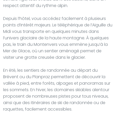
respect attentif du rythme alpin.
Depuis l’hôtel, vous accédez facilement à plusieurs
points d’intérêt majeurs. Le téléphérique de l’Aiguille du
Midi vous transporte en quelques minutes dans
l’univers glaciaire de la haute montagne. À quelques
pas, le train du Montenvers vous emmène jusqu’à la
Mer de Glace, où un sentier aménagé permet de
visiter une grotte creusée dans le glacier.
En été, les sentiers de randonnée au départ du
Brévent ou du Planpraz permettent de découvrir la
vallée à pied, entre forêts, alpages et panoramas sur
les sommets. En hiver, les domaines skiables alentour
proposent de nombreuses pistes pour tous niveaux,
ainsi que des itinéraires de ski de randonnée ou de
raquettes, facilement accessibles.