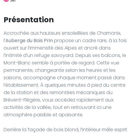
Présentation
Accrochée aux hauteurs ensoleillées de Chamonix,
l’
Auberge du Bois Prin
propose un cadre rare, à la fois
ouvert sur l’immensité des Alpes et ancré dans
l’intimité d’un refuge savoyard. Depuis ses balcons, le
Mont-Blanc semble à portée de regard. Cette vue
permanente, changeante selon les heures et les
saisons, accompagne chaque moment passé dans
l’établissement. À quelques minutes à pied du centre
de la station et des remontées mécaniques du
Brévent-Flégère, vous accédez rapidement aux
activités de la vallée, tout en retrouvant ici une
atmosphère paisible et apaisante.
Derrière la façade de bois blond, l’intérieur mêle esprit