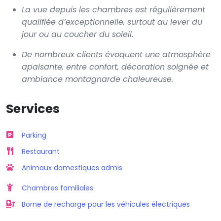
La vue depuis les chambres est régulièrement
qualifiée d’exceptionnelle, surtout au lever du
jour ou au coucher du soleil.
De nombreux clients évoquent une atmosphère
apaisante, entre confort, décoration soignée et
ambiance montagnarde chaleureuse.
Services
Parking
Restaurant
Animaux domestiques admis
Chambres familiales
Borne de recharge pour les véhicules électriques