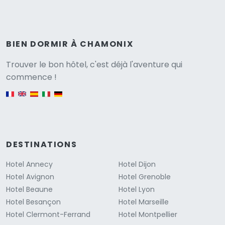
BIEN DORMIR À CHAMONIX
Versione
Trouver le bon hôtel, c'est déjà l'aventure qui
commence !
English version
DESTINATIONS
Hotel Annecy
Hotel Dijon
Hotel Avignon
Hotel Grenoble
Hotel Beaune
Hotel Lyon
Hotel Besançon
Hotel Marseille
Hotel Clermont-Ferrand
Hotel Montpellier