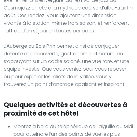
événements d’envergure, du festival de jazz au
Cosmojazz en été à la mythique course d’ultra-trail fin
août. Ces rendez-vous ajoutent une dimension
vivante à la station, même hors saison, et renforcent
l’attrait d’un séjour en toutes périodes.
L’
Auberge du Bois Prin
permet ainsi de conjuguer
détente et découverte, gastronomie et nature, en
s’appuyant sur un cadre soigné, une vue rare, et une
équipe investie. Que vous veniez pour vous reposer
ou pour explorer les reliefs de la vallée, vous y
trouverez un point d’ancrage apaisant et inspirant.
Quelques activités et découvertes à
proximité de cet hôtel
Montez à bord du téléphérique de l’aiguille du Midi
pour atteindre l’un des points de vue les plus