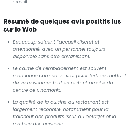
massif.
Résumé de quelques avis positifs lus
sur le Web
Beaucoup saluent l’accueil discret et
attentionné, avec un personnel toujours
disponible sans être envahissant.
Le calme de l’emplacement est souvent
mentionné comme un vrai point fort, permettant
de se ressourcer tout en restant proche du
centre de Chamonix.
La qualité de la cuisine du restaurant est
largement reconnue, notamment pour la
fraîcheur des produits issus du potager et la
maîtrise des cuissons.