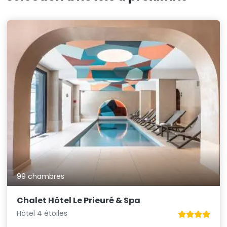
99 chambres
Chalet Hôtel Le Prieuré & Spa
Hôtel 4 étoiles