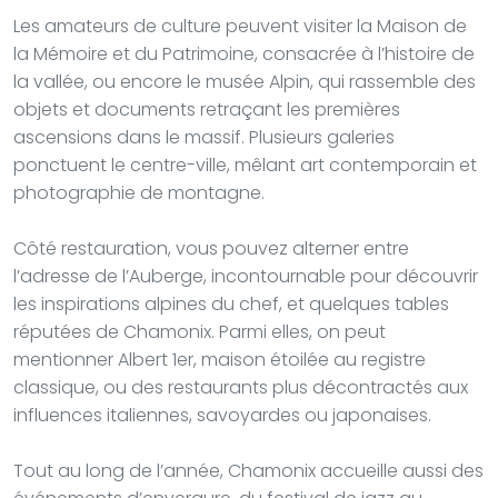
Les amateurs de culture peuvent visiter la Maison de
la Mémoire et du Patrimoine, consacrée à l’histoire de
la vallée, ou encore le musée Alpin, qui rassemble des
objets et documents retraçant les premières
ascensions dans le massif. Plusieurs galeries
ponctuent le centre-ville, mêlant art contemporain et
photographie de montagne.
Côté restauration, vous pouvez alterner entre
l’adresse de l’Auberge, incontournable pour découvrir
les inspirations alpines du chef, et quelques tables
réputées de Chamonix. Parmi elles, on peut
mentionner Albert 1er, maison étoilée au registre
classique, ou des restaurants plus décontractés aux
influences italiennes, savoyardes ou japonaises.
Tout au long de l’année, Chamonix accueille aussi des