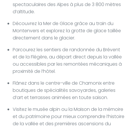
spectaculaires des Alpes à plus de 3 800 mètres
d’altitude.
Découvrez la Mer de Glace grâce au train du
Montenvers et explorez la grotte de glace taillée
directement dans le glacier.
Parcourez les sentiers de randonnée du Brévent
et de la Flégère, au départ direct depuis la vallée
ou accessibles par les remontées mécaniques à
proximité de l’hôtel.
Flânez dans le centre-ville de Chamonix entre
boutiques de spécialités savoyardes, galeries
d’art et terrasses animées en toute saison.
Visitez le musée alpin ou la Maison de la mémoire
et du patrimoine pour mieux comprendre l’histoire
de la vallée et des premières ascensions du