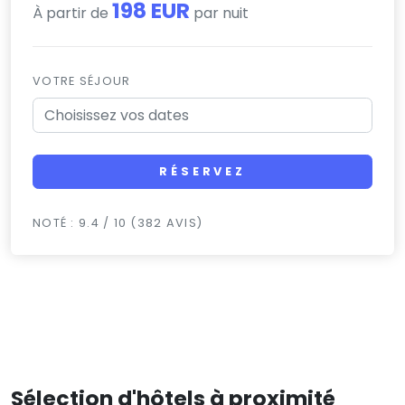
198 EUR
À partir de
par nuit
VOTRE SÉJOUR
RÉSERVEZ
NOTÉ : 9.4 / 10 (382 AVIS)
Sélection d'hôtels à proximité