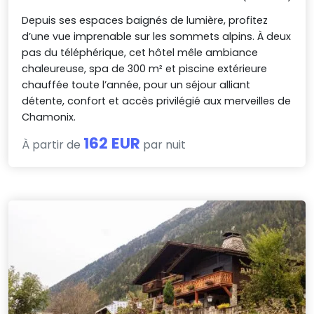
Depuis ses espaces baignés de lumière, profitez
d’une vue imprenable sur les sommets alpins. À deux
pas du téléphérique, cet hôtel mêle ambiance
chaleureuse, spa de 300 m² et piscine extérieure
chauffée toute l’année, pour un séjour alliant
détente, confort et accès privilégié aux merveilles de
Chamonix.
162 EUR
À partir de
par nuit