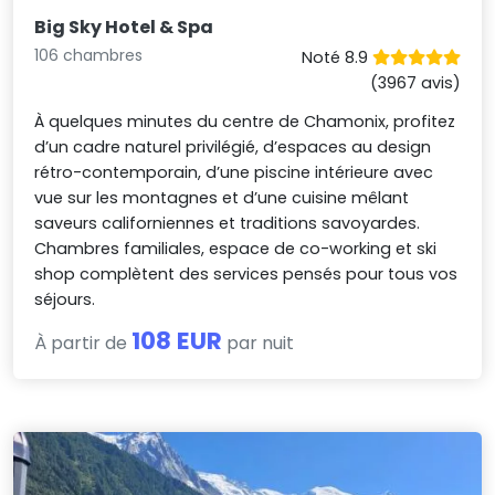
Big Sky Hotel & Spa
106 chambres
Noté 8.9
(3967 avis)
À quelques minutes du centre de Chamonix, profitez
d’un cadre naturel privilégié, d’espaces au design
rétro-contemporain, d’une piscine intérieure avec
vue sur les montagnes et d’une cuisine mêlant
saveurs californiennes et traditions savoyardes.
Chambres familiales, espace de co-working et ski
shop complètent des services pensés pour tous vos
séjours.
108 EUR
À partir de
par nuit