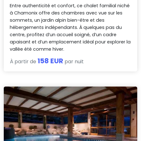
Entre authenticité et confort, ce chalet familial niché
à Chamonix offre des chambres avec vue sur les
sommets, un jardin alpin bien-être et des
hébergements indépendants. À quelques pas du
centre, profitez d’un accueil soigné, d’un cadre
apaisant et d’un emplacement idéal pour explorer la
vallée été comme hiver.
158 EUR
À partir de
par nuit