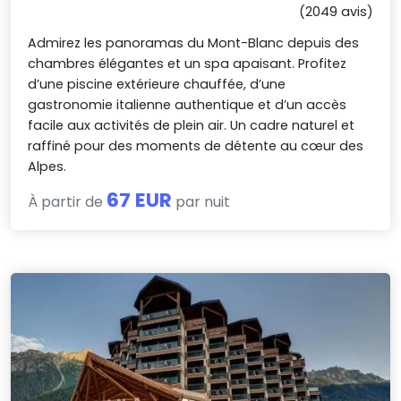
(2049 avis)
Admirez les panoramas du Mont-Blanc depuis des
chambres élégantes et un spa apaisant. Profitez
d’une piscine extérieure chauffée, d’une
gastronomie italienne authentique et d’un accès
facile aux activités de plein air. Un cadre naturel et
raffiné pour des moments de détente au cœur des
Alpes.
67 EUR
À partir de
par nuit