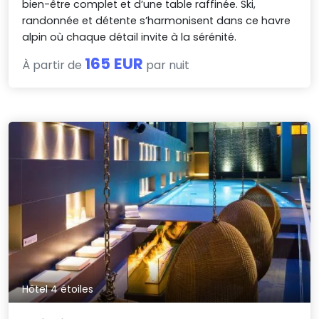
bien-être complet et d’une table raffinée. Ski,
randonnée et détente s’harmonisent dans ce havre
alpin où chaque détail invite à la sérénité.
165 EUR
À partir de
par nuit
Hôtel 4 étoiles