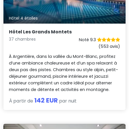
Hôtel 4 étoiles
Hôtel Les Grands Montets
37 chambres
Noté 9.3
(553 avis)
À Argentière, dans la vallée du Mont-Blanc, profitez
d’une ambiance chaleureuse et d’un spa relaxant à
deux pas des pistes. Chambres au style alpin, petit-
déjeuner gourmand, piscine intérieure et jacuzzi
extérieur complètent un cadre idéal pour alterner
moments de détente et activités en montagne.
142 EUR
À partir de
par nuit