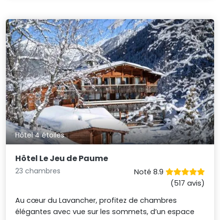
Hôtel 4 étoiles
Hôtel Le Jeu de Paume
23 chambres
Noté 8.9
(517 avis)
Au cœur du Lavancher, profitez de chambres
élégantes avec vue sur les sommets, d’un espace