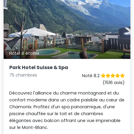
Hôtel 4 étoiles
Park Hotel Suisse & Spa
75 chambres
Noté 8.2
(1516 avis)
Découvrez l'alliance du charme montagnard et du
confort moderne dans un cadre paisible au cœur de
Chamonix. Profitez d'un spa panoramique, d'une
piscine chauffée sur le toit et de chambres
élégantes avec balcon offrant une vue imprenable
sur le Mont-Blanc.