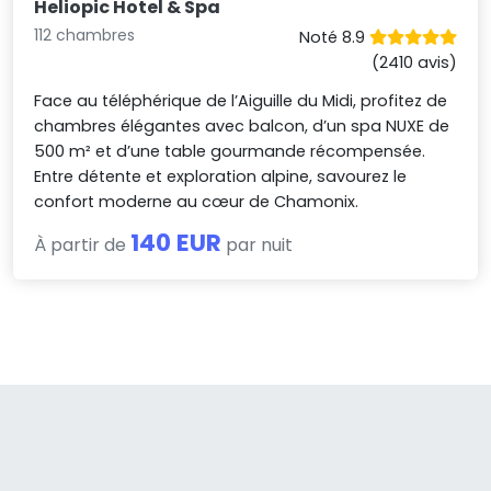
Heliopic Hotel & Spa
112 chambres
Noté 8.9
(2410 avis)
Face au téléphérique de l’Aiguille du Midi, profitez de
chambres élégantes avec balcon, d’un spa NUXE de
500 m² et d’une table gourmande récompensée.
Entre détente et exploration alpine, savourez le
confort moderne au cœur de Chamonix.
140 EUR
À partir de
par nuit