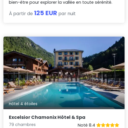
bien-être pour explorer la vallée en toute sérénité.
125 EUR
À partir de
par nuit
Hôtel 4 étoiles
Excelsior Chamonix Hôtel & Spa
79 chambres
Noté 8.4