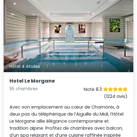
Hôtel 4 étoiles
Hotel Le Morgane
55 chambres
Noté 8.3
(1224 avis)
Avec son emplacement au cœur de Chamonix, à
deux pas du téléphérique de l’Aiguille du Midi, l’Hôtel
Le Morgane allie élégance contemporaine et
tradition alpine. Profitez de chambres avec balcon,
d’un spa relaxant et d’une cuisine raffinée inspirée