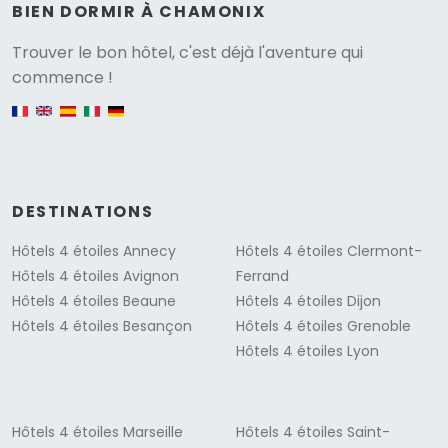
BIEN DORMIR À CHAMONIX
Versione
Trouver le bon hôtel, c'est déjà l'aventure qui
commence !
English version
DESTINATIONS
Hôtels 4 étoiles Annecy
Hôtels 4 étoiles Clermont-
Hôtels 4 étoiles Avignon
Ferrand
Hôtels 4 étoiles Beaune
Hôtels 4 étoiles Dijon
Hôtels 4 étoiles Besançon
Hôtels 4 étoiles Grenoble
Hôtels 4 étoiles Lyon
Hôtels 4 étoiles Marseille
Hôtels 4 étoiles Saint-