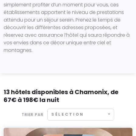
simplement profiter d’un moment pour vous, ces
établissements apportent le niveau de prestations
attendu pour un séjour serein. Prenez le temps de
découvrir les différentes adresses proposées, et
réservez avec assurance l’hôtel qui saura répondre à
vos envies dans ce décor unique entre ciel et
montagnes.
13 hôtels disponibles à Chamonix, de
67€ à 198€ la nuit
SÉLECTION
TRIER PAR