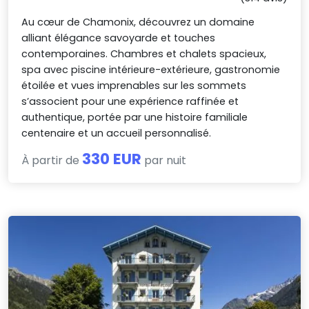
Au cœur de Chamonix, découvrez un domaine
alliant élégance savoyarde et touches
contemporaines. Chambres et chalets spacieux,
spa avec piscine intérieure-extérieure, gastronomie
étoilée et vues imprenables sur les sommets
s’associent pour une expérience raffinée et
authentique, portée par une histoire familiale
centenaire et un accueil personnalisé.
330 EUR
À partir de
par nuit