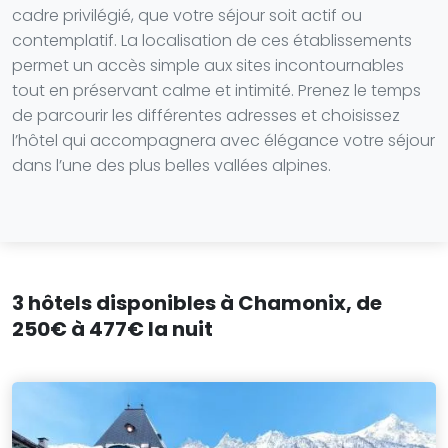
cadre privilégié, que votre séjour soit actif ou
contemplatif. La localisation de ces établissements
permet un accès simple aux sites incontournables
tout en préservant calme et intimité. Prenez le temps
de parcourir les différentes adresses et choisissez
l’hôtel qui accompagnera avec élégance votre séjour
dans l’une des plus belles vallées alpines.
3 hôtels disponibles à Chamonix, de
250€ à 477€ la nuit