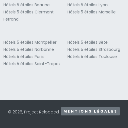
Hôtels 5 étoiles Beaune
Hôtels 5 étoiles Lyon
Hôtels 5 étoiles Clermont-
Hôtels 5 étoiles Marseille
Ferrand
Hôtels 5 étoiles Montpellier
Hôtels 5 étoiles Sète
Hôtels 5 étoiles Narbonne
Hôtels 5 étoiles Strasbourg
Hôtels 5 étoiles Paris
Hôtels 5 étoiles Toulouse
Hôtels 5 étoiles Saint-Tropez
MENTIONS LÉGALES
© 2026, Project Reloaded.