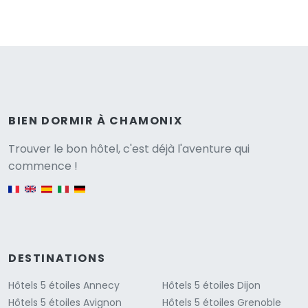
BIEN DORMIR À CHAMONIX
Versione
Trouver le bon hôtel, c'est déjà l'aventure qui
commence !
English version
DESTINATIONS
Hôtels 5 étoiles Annecy
Hôtels 5 étoiles Dijon
Hôtels 5 étoiles Avignon
Hôtels 5 étoiles Grenoble