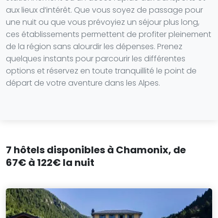
aux lieux d’intérêt. Que vous soyez de passage pour
une nuit ou que vous prévoyiez un séjour plus long,
ces établissements permettent de profiter pleinement
de la région sans alourdir les dépenses. Prenez
quelques instants pour parcourir les différentes
options et réservez en toute tranquillité le point de
départ de votre aventure dans les Alpes.
7 hôtels disponibles à Chamonix, de
67€ à 122€ la nuit