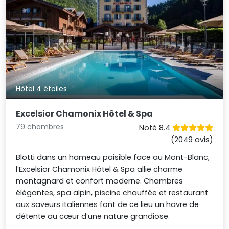
Hôtel 4 étoiles
Excelsior Chamonix Hôtel & Spa
79 chambres
Noté 8.4
(2049 avis)
Blotti dans un hameau paisible face au Mont-Blanc,
l’Excelsior Chamonix Hôtel & Spa allie charme
montagnard et confort moderne. Chambres
élégantes, spa alpin, piscine chauffée et restaurant
aux saveurs italiennes font de ce lieu un havre de
détente au cœur d’une nature grandiose.