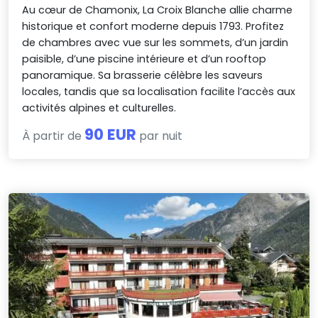
Au cœur de Chamonix, La Croix Blanche allie charme
historique et confort moderne depuis 1793. Profitez
de chambres avec vue sur les sommets, d’un jardin
paisible, d’une piscine intérieure et d’un rooftop
panoramique. Sa brasserie célèbre les saveurs
locales, tandis que sa localisation facilite l’accès aux
activités alpines et culturelles.
90 EUR
À partir de
par nuit