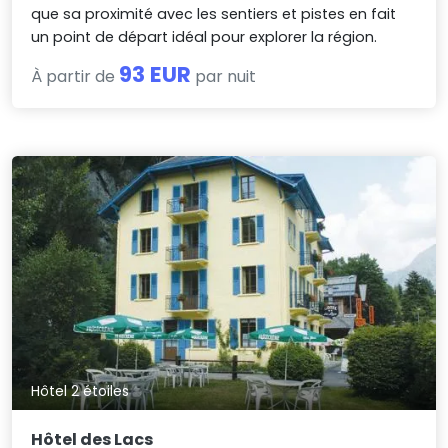
que sa proximité avec les sentiers et pistes en fait
un point de départ idéal pour explorer la région.
93 EUR
À partir de
par nuit
Hôtel 2 étoiles
Hôtel des Lacs