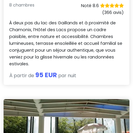
8 chambres
Noté 8.6
(366 avis)
À deux pas du lac des Gaillands et à proximité de
Chamonix, l’Hôtel des Lacs propose un cadre
paisible, entre nature et accessibilité. Chambres
lumineuses, terrasse ensoleillée et accueil familial se
conjuguent pour un séjour authentique, que vous
veniez pour la glisse hivernale ou les randonnées
estivales.
95 EUR
À partir de
par nuit