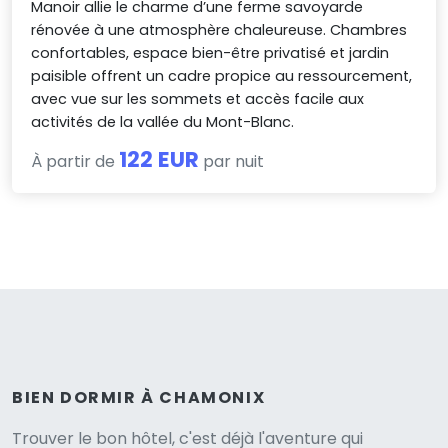
Manoir allie le charme d’une ferme savoyarde
rénovée à une atmosphère chaleureuse. Chambres
confortables, espace bien-être privatisé et jardin
paisible offrent un cadre propice au ressourcement,
avec vue sur les sommets et accès facile aux
activités de la vallée du Mont-Blanc.
122 EUR
À partir de
par nuit
BIEN DORMIR À CHAMONIX
Trouver le bon hôtel, c'est déjà l'aventure qui