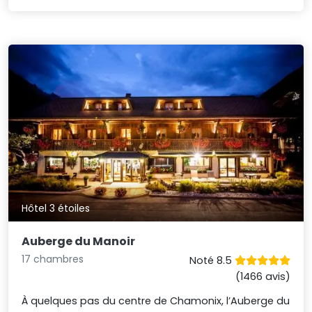
Hôtel 3 étoiles
Auberge du Manoir
17 chambres
Noté 8.5
(1466 avis)
À quelques pas du centre de Chamonix, l’Auberge du