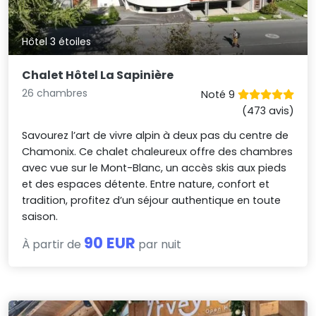
Hôtel 3 étoiles
Chalet Hôtel La Sapinière
26 chambres
Noté 9
(473 avis)
Savourez l’art de vivre alpin à deux pas du centre de
Chamonix. Ce chalet chaleureux offre des chambres
avec vue sur le Mont-Blanc, un accès skis aux pieds
et des espaces détente. Entre nature, confort et
tradition, profitez d’un séjour authentique en toute
saison.
90 EUR
À partir de
par nuit