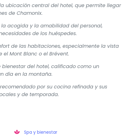
a ubicación central del hotel, que permite llegar
ones de Chamonix.
 la acogida y la amabilidad del personal,
 necesidades de los huéspedes.
ort de las habitaciones, especialmente la vista
 el Mont Blanc o el Brévent.
 bienestar del hotel, calificado como un
n día en la montaña.
o recomendado por su cocina refinada y sus
locales y de temporada.
Spa y bienestar