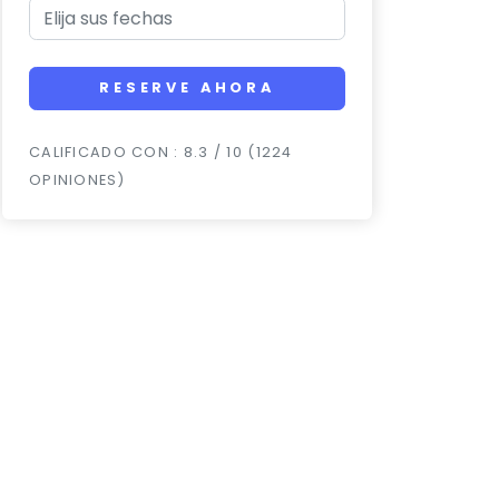
RESERVE AHORA
CALIFICADO CON : 8.3 / 10 (1224
OPINIONES)