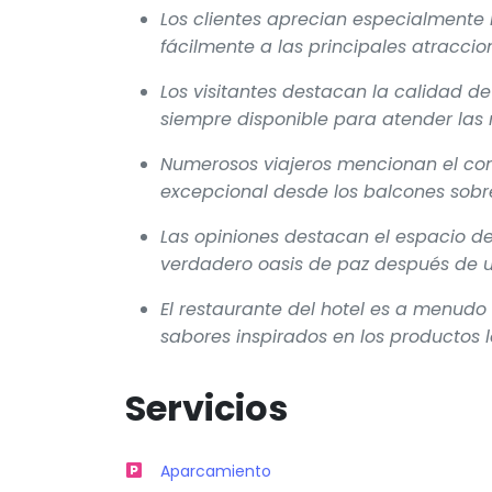
Los clientes aprecian especialmente l
fácilmente a las principales atracci
Los visitantes destacan la calidad de
siempre disponible para atender las
Numerosos viajeros mencionan el conf
excepcional desde los balcones sobre
Las opiniones destacan el espacio de
verdadero oasis de paz después de u
El restaurante del hotel es a menud
sabores inspirados en los productos 
Servicios
Aparcamiento