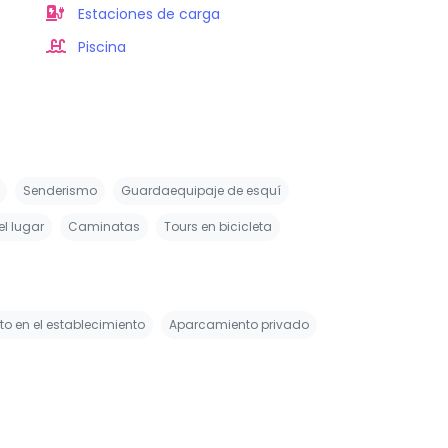
Estaciones de carga
Piscina
Senderismo
Guardaequipaje de esquí
el lugar
Caminatas
Tours en bicicleta
o en el establecimiento
Aparcamiento privado