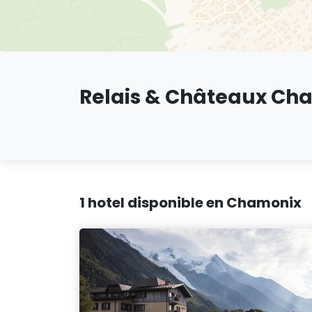
Relais & Châteaux Ch
1 hotel disponible en Chamonix