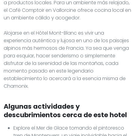
a productos locales. Para un ambiente más relajado,
el Café Comptoir en Vallorcine ofrece cocina local en
un ambiente cálido y acogedor.
Alojarse en el Hôtel Mont-Blanc es vivir una
experiencia auténtica y lujosa en uno de los paisajes
alpinos más hermosos de Francia. Ya sea que venga
para esquiar, hacer senderismo o simplemente
disfrutar de la serenidad de las montañas, cada
momento pasado en este legendario
establecimiento lo acercará a la esencia misma de
Chamonix.
Algunas actividades y
descubrimientos cerca de este hotel
Explore el Mer de Glace tomando el pintoresco
tren de Montenvers, un viaje inolvidable hacia el