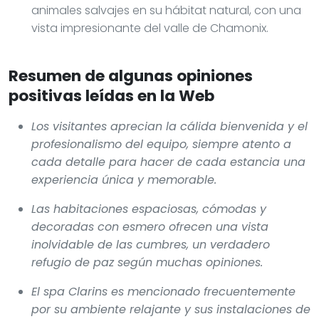
animales salvajes en su hábitat natural, con una
vista impresionante del valle de Chamonix.
Resumen de algunas opiniones
positivas leídas en la Web
Los visitantes aprecian la cálida bienvenida y el
profesionalismo del equipo, siempre atento a
cada detalle para hacer de cada estancia una
experiencia única y memorable.
Las habitaciones espaciosas, cómodas y
decoradas con esmero ofrecen una vista
inolvidable de las cumbres, un verdadero
refugio de paz según muchas opiniones.
El spa Clarins es mencionado frecuentemente
por su ambiente relajante y sus instalaciones de