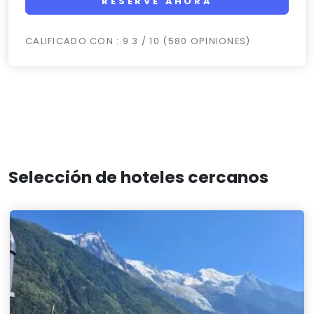
RESERVE AHORA
CALIFICADO CON : 9.3 / 10 (580 OPINIONES)
Selección de hoteles cercanos