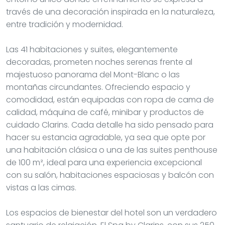
través de una decoración inspirada en la naturaleza,
entre tradición y modernidad.
Las 41 habitaciones y suites, elegantemente
decoradas, prometen noches serenas frente al
majestuoso panorama del Mont-Blanc o las
montañas circundantes. Ofreciendo espacio y
comodidad, están equipadas con ropa de cama de
calidad, máquina de café, minibar y productos de
cuidado Clarins. Cada detalle ha sido pensado para
hacer su estancia agradable, ya sea que opte por
una habitación clásica o una de las suites penthouse
de 100 m², ideal para una experiencia excepcional
con su salón, habitaciones espaciosas y balcón con
vistas a las cimas.
Los espacios de bienestar del hotel son un verdadero