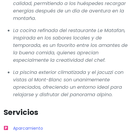
calidad, permitiendo a los huéspedes recargar
energías después de un día de aventura en la
montaña.
La cocina refinada del restaurante Le Matafan,
inspirada en los sabores locales y de
temporada, es un favorito entre los amantes de
la buena comida, quienes aprecian
especialmente la creatividad del chef.
La piscina exterior climatizada y el jacuzzi con
vistas al Mont-Blanc son unanimemente
apreciados, ofreciendo un entorno ideal para
relajarse y disfrutar del panorama alpino.
Servicios
Aparcamiento