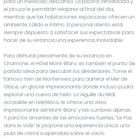
para un merecido descanso. La piscina climatizada y
el jacuzzi le permitirán relajarse al final del día,
mientras que las habitaciones espaciosas ofrecen un
ambiente cálido e íntimo. El personal atento está
siempre dispuesto a satisfacer sus expectativas para
hacer de su estancia una experiencia inolvidable.
Para disfrutar plenamente de su estancia en
Chamonix, el Hôtel Mont-Blanc es también el punto de
partida ideal para descubrir los alrededores. Tome el
famoso tren de Montenvers para admirar el Mer de
Glace, un glaciar impresionante donde incluso podrá
explorar una cueva de hielo. La Aiguille du Midi,
accesible en teleférico, le ofrece una vista
impresionante del Mont-Blanc y las cumbres alpinas.
Y para los amantes de las emociones fuertes, “Le Pas
dans le Vide” le propone una experiencia única: una
jaula de cristal suspendida sobre el vacío.