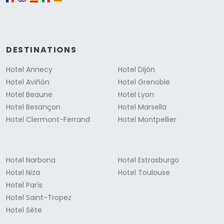
DESTINATIONS
Hotel Annecy
Hotel Dijón
Hotel Aviñón
Hotel Grenoble
Hotel Beaune
Hotel Lyon
Hotel Besançon
Hotel Marsella
Hotel Clermont-Ferrand
Hotel Montpellier
Hotel Narbona
Hotel Estrasburgo
Hotel Niza
Hotel Toulouse
Hotel París
Hotel Saint-Tropez
Hotel Sète