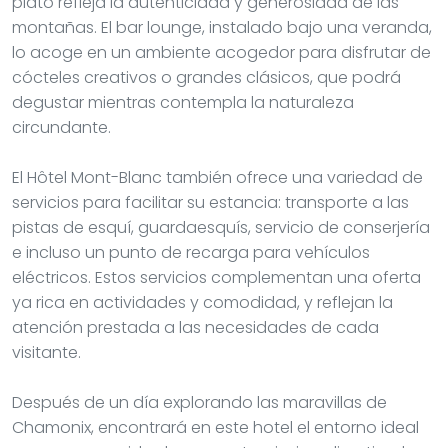
plato refleja la autenticidad y generosidad de las
montañas. El bar lounge, instalado bajo una veranda,
lo acoge en un ambiente acogedor para disfrutar de
cócteles creativos o grandes clásicos, que podrá
degustar mientras contempla la naturaleza
circundante.
El Hôtel Mont-Blanc también ofrece una variedad de
servicios para facilitar su estancia: transporte a las
pistas de esquí, guardaesquís, servicio de conserjería
e incluso un punto de recarga para vehículos
eléctricos. Estos servicios complementan una oferta
ya rica en actividades y comodidad, y reflejan la
atención prestada a las necesidades de cada
visitante.
Después de un día explorando las maravillas de
Chamonix, encontrará en este hotel el entorno ideal