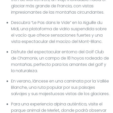
glaciar más grande de Francia, con vistas
impresionantes de las montañas circundantes.
Descubra “Le Pas dans le Vide” en la Aiguille du
Midi, una plataforma de vidrio suspendida sobre
el vacío que ofrece sensaciones fuertes y una
vista espectacular del macizo del Mont-Blanc.
Disfrute del espectacular entorno del Golf Club
de Chamonix, un campo de 18 hoyos rodeado de
montañas, perfecto para los amantes del golf y
la naturaleza.
En verano, láncese en una caminata por la Vallée
Blanche, una ruta popular por sus paisajes
salvajes y sus majestuosas vistas de los glaciares.
Para una experiencia alpina auténtica, visite el
parque animal de Merlet, donde podrá observar