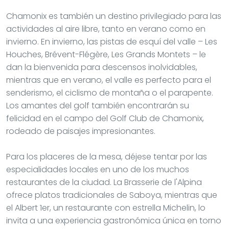
Chamonix es también un destino privilegiado para las
actividades al aire libre, tanto en verano como en
invierno. En invierno, las pistas de esquí del valle – Les
Houches, Brévent-Flégère, Les Grands Montets – le
dan la bienvenida para descensos inolvidables,
mientras que en verano, el valle es perfecto para el
senderismo, el ciclismo de montaña o el parapente.
Los amantes del golf también encontrarán su
felicidad en el campo del Golf Club de Chamonix,
rodeado de paisajes impresionantes.
Para los placeres de la mesa, déjese tentar por las
especialidades locales en uno de los muchos
restaurantes de la ciudad. La Brasserie de l'Alpina
ofrece platos tradicionales de Saboya, mientras que
el Albert 1er, un restaurante con estrella Michelin, lo
invita a una experiencia gastronómica única en torno