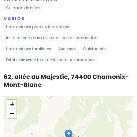
Cuidado de niños
VARIOS
Habitaciones para no fumadores
Instalaciones para personas con discapacidad
Habitaciones familiares
Ascensor
Calefacción
Establecimiento totalmente para no fumadores
62, allée du Majestic, 74400 Chamonix-
Mont-Blanc
+
−