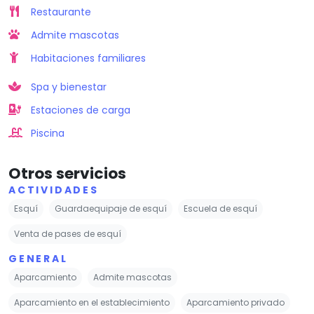
Restaurante
Admite mascotas
Habitaciones familiares
Spa y bienestar
Estaciones de carga
Piscina
Otros servicios
ACTIVIDADES
Esquí
Guardaequipaje de esquí
Escuela de esquí
Venta de pases de esquí
GENERAL
Aparcamiento
Admite mascotas
Aparcamiento en el establecimiento
Aparcamiento privado