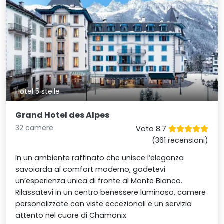
Hotel 5 stelle
Grand Hotel des Alpes
32 camere
Voto 8.7
(361 recensioni)
In un ambiente raffinato che unisce l’eleganza
savoiarda al comfort moderno, godetevi
un’esperienza unica di fronte al Monte Bianco.
Rilassatevi in un centro benessere luminoso, camere
personalizzate con viste eccezionali e un servizio
attento nel cuore di Chamonix.