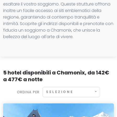
esaltare il vostro soggiorno. Queste strutture offrono
inoltre un facile accesso ai siti emblematici della
regione, garantendo al contempo tranquillità e
intimità. Scoprite gli indirizzi disponibili e prenotate con
fiducia un soggiorno a Chamonix, che unisce la
bellezza del luogo all'arte di vivere.
5 hotel disponibili a Chamonix, da 142€
a 477€ a notte
SELEZIONE
ORDINA PER