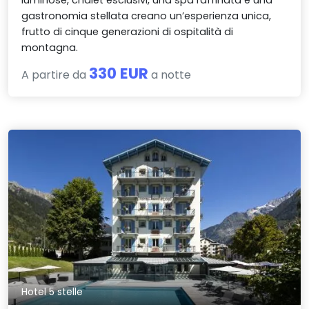
gastronomia stellata creano un’esperienza unica,
frutto di cinque generazioni di ospitalità di
montagna.
330 EUR
A partire da
a notte
Hotel 5 stelle