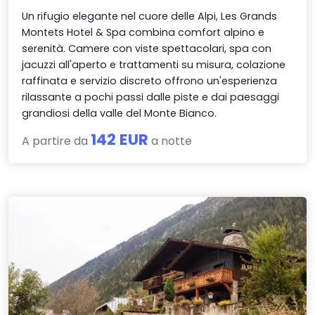
Un rifugio elegante nel cuore delle Alpi, Les Grands
Montets Hotel & Spa combina comfort alpino e
serenità. Camere con viste spettacolari, spa con
jacuzzi all'aperto e trattamenti su misura, colazione
raffinata e servizio discreto offrono un'esperienza
rilassante a pochi passi dalle piste e dai paesaggi
grandiosi della valle del Monte Bianco.
142 EUR
A partire da
a notte