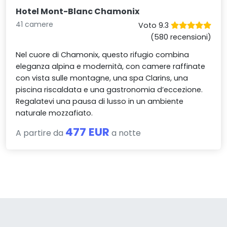
Hotel Mont-Blanc Chamonix
41 camere
Voto 9.3
(580 recensioni)
Nel cuore di Chamonix, questo rifugio combina
eleganza alpina e modernità, con camere raffinate
con vista sulle montagne, una spa Clarins, una
piscina riscaldata e una gastronomia d’eccezione.
Regalatevi una pausa di lusso in un ambiente
naturale mozzafiato.
477 EUR
A partire da
a notte