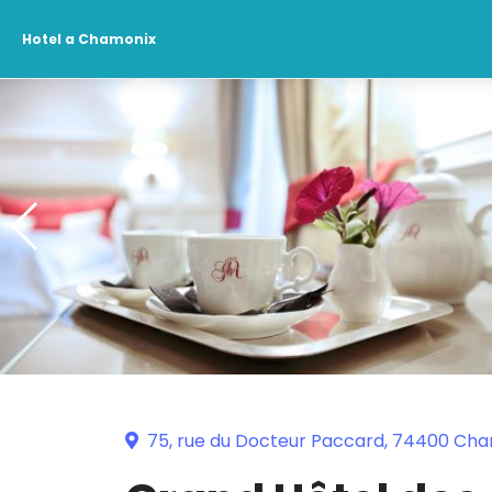
Hotel a Chamonix
75, rue du Docteur Paccard, 74400 Ch