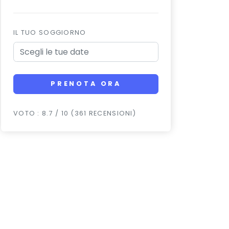
IL TUO SOGGIORNO
PRENOTA ORA
VOTO : 8.7 / 10 (361 RECENSIONI)