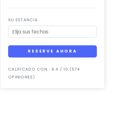
SU ESTANCIA
RESERVE AHORA
CALIFICADO CON : 9.4 / 10 (574
OPINIONES)