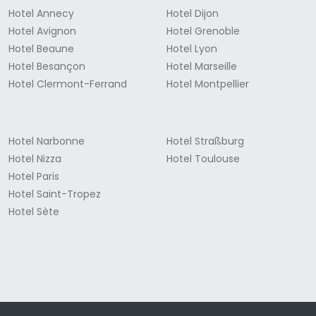
Hotel Annecy
Hotel Dijon
Hotel Avignon
Hotel Grenoble
Hotel Beaune
Hotel Lyon
Hotel Besançon
Hotel Marseille
Hotel Clermont-Ferrand
Hotel Montpellier
Hotel Narbonne
Hotel Straßburg
Hotel Nizza
Hotel Toulouse
Hotel Paris
Hotel Saint-Tropez
Hotel Sète