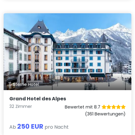
5 Sterne Hotel
Grand Hotel des Alpes
32 Zimmer
Bewertet mit 8.7
(361 Bewertungen)
250 EUR
Ab
pro Nacht