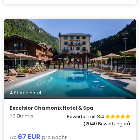
4 Sterne Hotel
Excelsior Chamonix Hotel & Spa
79 Zimmer
Bewertet mit 8.4
(2049 Bewertungen)
67 EUR
Ab
pro Nacht