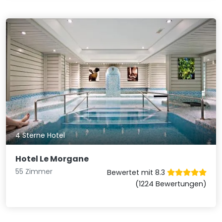
4 Sterne Hotel
Hotel Le Morgane
55 Zimmer
Bewertet mit 8.3
(1224 Bewertungen)