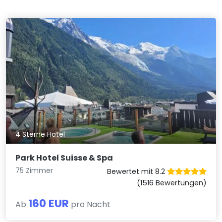
4 Sterne Hotel
Park Hotel Suisse & Spa
75 Zimmer
Bewertet mit 8.2
(1516 Bewertungen)
160 EUR
Ab
pro Nacht