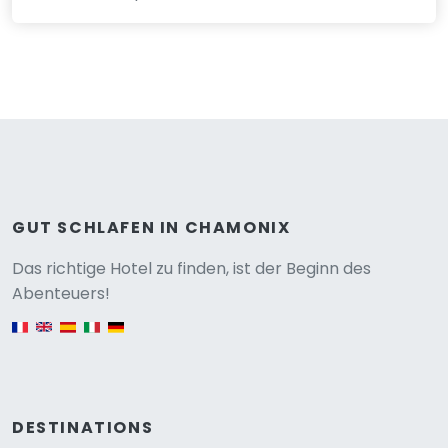
GUT SCHLAFEN IN CHAMONIX
Versione
Das richtige Hotel zu finden, ist der Beginn des
Abenteuers!
English version
DESTINATIONS