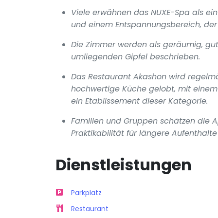
Viele erwähnen das NUXE-Spa als ein
und einem Entspannungsbereich, der 
Die Zimmer werden als geräumig, gut 
umliegenden Gipfel beschrieben.
Das Restaurant Akashon wird regelmäß
hochwertige Küche gelobt, mit einem 
ein Etablissement dieser Kategorie.
Familien und Gruppen schätzen die A
Praktikabilität für längere Aufenthalte
Dienstleistungen
Parkplatz
Restaurant