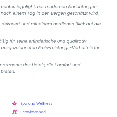
 echtes Highlight, mit modernen Einrichtungen
nach einem Tag in den Bergen geschätzt wird.
dekoriert und mit einem herrlichen Blick auf die
ig für seine erfinderische und qualitativ
ausgezeichneten Preis-Leistungs-Verhältnis für
partments des Hotels, die Komfort und
 bieten.
Spa und Wellness
Schwimmbad