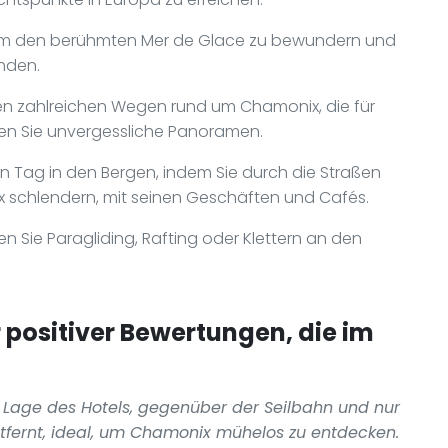
um den berühmten Mer de Glace zu bewundern und
nden.
 zahlreichen Wegen rund um Chamonix, die für
ßen Sie unvergessliche Panoramen.
n Tag in den Bergen, indem Sie durch die Straßen
schlendern, mit seinen Geschäften und Cafés.
en Sie Paragliding, Rafting oder Klettern an den
ositiver Bewertungen, die im
 Lage des Hotels, gegenüber der Seilbahn und nur
tfernt, ideal, um Chamonix mühelos zu entdecken.