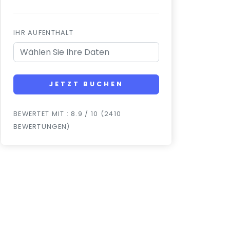
IHR AUFENTHALT
JETZT BUCHEN
BEWERTET MIT : 8.9 / 10 (2410
BEWERTUNGEN)