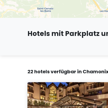
Hotels mit Parkplatz 
22 hotels verfügbar in Chamonix