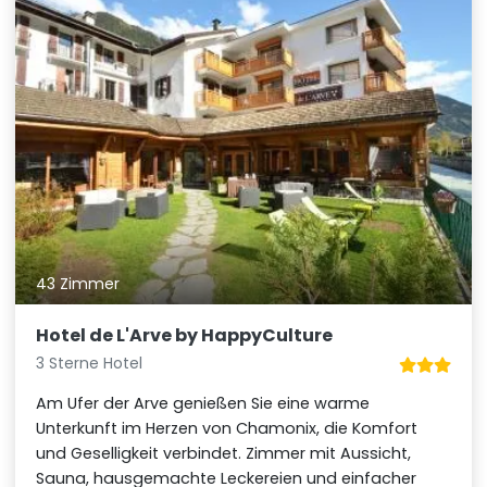
43 Zimmer
Hotel de L'Arve by HappyCulture
3 Sterne Hotel
Am Ufer der Arve genießen Sie eine warme
Unterkunft im Herzen von Chamonix, die Komfort
und Geselligkeit verbindet. Zimmer mit Aussicht,
Sauna, hausgemachte Leckereien und einfacher