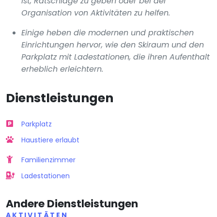
ist, Ratschläge zu geben oder bei der
Organisation von Aktivitäten zu helfen.
Einige heben die modernen und praktischen
Einrichtungen hervor, wie den Skiraum und den
Parkplatz mit Ladestationen, die ihren Aufenthalt
erheblich erleichtern.
Dienstleistungen
Parkplatz
Haustiere erlaubt
Familienzimmer
Ladestationen
Andere Dienstleistungen
AKTIVITÄTEN