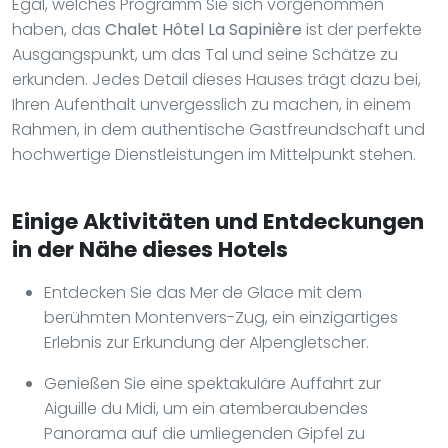
Egal, welches Programm Sie sich vorgenommen
haben, das
Chalet Hôtel La Sapinière
ist der perfekte
Ausgangspunkt, um das Tal und seine Schätze zu
erkunden. Jedes Detail dieses Hauses trägt dazu bei,
Ihren Aufenthalt unvergesslich zu machen, in einem
Rahmen, in dem authentische Gastfreundschaft und
hochwertige Dienstleistungen im Mittelpunkt stehen.
Einige Aktivitäten und Entdeckungen
in der Nähe dieses Hotels
Entdecken Sie das Mer de Glace mit dem
berühmten Montenvers-Zug, ein einzigartiges
Erlebnis zur Erkundung der Alpengletscher.
Genießen Sie eine spektakuläre Auffahrt zur
Aiguille du Midi, um ein atemberaubendes
Panorama auf die umliegenden Gipfel zu