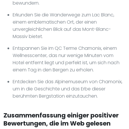
bewundern.
Erkunden Sie die Wanderwege zum Lac Blanc,
einem emblematischen Ort, der einen
unvergleichlichen Blick auf das Mont-Blanc-
Massiv bietet.
Entspannen Sie im QC Terme Chamonix, einem
Wellnesscenter, das nur wenige Minuten vom
Hotel entfernt liegt und perfekt ist, um sich nach
einem Tag in den Bergen zu erholen.
Entdecken Sie das Alpinemuseum von Chamonix,
um in die Geschichte und das Erbe dieser
berühmten Bergstation einzutauchen.
Zusammenfassung einiger positiver
Bewertungen, die im Web gelesen