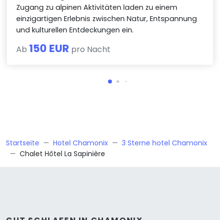
Zugang zu alpinen Aktivitäten laden zu einem
einzigartigen Erlebnis zwischen Natur, Entspannung
und kulturellen Entdeckungen ein.
150 EUR
Ab
pro Nacht
Startseite
Hotel Chamonix
3 Sterne hotel Chamonix
Chalet Hôtel La Sapinière