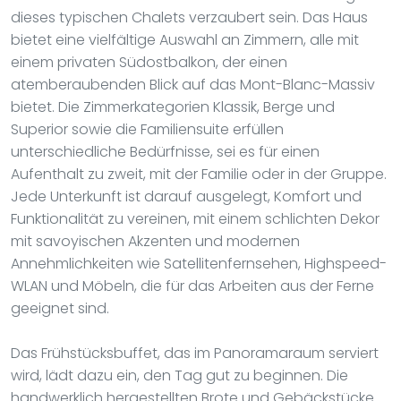
dieses typischen Chalets verzaubert sein. Das Haus
bietet eine vielfältige Auswahl an Zimmern, alle mit
einem privaten Südostbalkon, der einen
atemberaubenden Blick auf das Mont-Blanc-Massiv
bietet. Die Zimmerkategorien Klassik, Berge und
Superior sowie die Familiensuite erfüllen
unterschiedliche Bedürfnisse, sei es für einen
Aufenthalt zu zweit, mit der Familie oder in der Gruppe.
Jede Unterkunft ist darauf ausgelegt, Komfort und
Funktionalität zu vereinen, mit einem schlichten Dekor
mit savoyischen Akzenten und modernen
Annehmlichkeiten wie Satellitenfernsehen, Highspeed-
WLAN und Möbeln, die für das Arbeiten aus der Ferne
geeignet sind.
Das Frühstücksbuffet, das im Panoramaraum serviert
wird, lädt dazu ein, den Tag gut zu beginnen. Die
handwerklich hergestellten Brote und Gebäckstücke