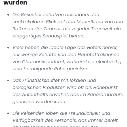
wurden
Die Besucher schätzen besonders den
spektakulären Blick auf den Mont-Blanc von den
Balkonen der Zimmer, die zu jeder Tageszeit ein
einzigartiges Schauspiel bieten.
Viele heben die ideale Lage des Hotels hervor,
nur wenige Schritte von den Hauptattraktionen
von Chamonix entfernt, während sie gleichzeitig
eine beruhigende Ruhe genießen.
Das Frühstücksbuffet mit lokalen und
biologischen Produkten wird oft als Höhepunkt
des Aufenthalts erwähnt, das im Panoramaraum
genossen werden kann.
Die Reisenden loben die Freundlichkeit und
Verfügbarkeit des Personals, das immer bereit