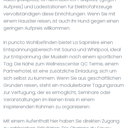
Aufpreis) und Ladestationen für Elektrofahrzeuge
vervollständigen diese Einrichtungen. Wenn Sie mit
einem Haustier reisen, ist auch Ihr Hund gegen einen
geringen Aufpreis willkommen.
In puncto Wohlbefinden bietet La Sapinière einen
Entspannungsbereich mit Sauna und Whirlpool, ideal
zur Entspannung der Muskeln nach einem sportlichen
Tag. Die Nähe zum Wellnesscenter QC Terme, einem
Partnerhotel, ist eine zusätzliche Einladung, sich um
sich selbst zu kümmern. Wenn Sie aus geschäftlichen
Gründen reisen, steht ein modulierbarer Tagungsraum
zur Verfügung, der es ermöglicht, Seminare oder
Veranstaltungen im kleinen Kreis in einem
inspirierenden Rahmen zu organisieren.
Mit einem Aufenthalt hier haben Sie direkten Zugang