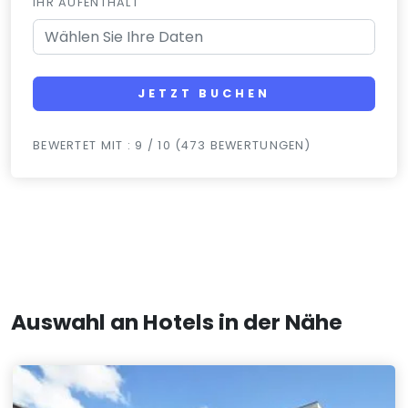
IHR AUFENTHALT
JETZT BUCHEN
BEWERTET MIT : 9 / 10 (473 BEWERTUNGEN)
Auswahl an Hotels in der Nähe